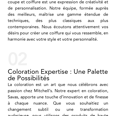
coupe et coiffure est une expression de créativité et
de personnalisation. Notre équipe, formée auprès
des meilleurs, maîtrise une gamme étendue de
techniques, des plus classiques aux plus
contemporaines. Nous écoutons attentivement vos
désirs pour créer une coiffure qui vous ressemble, en
harmonie avec votre style et votre personnalité.
02
Coloration Expertise : Une Palette
de Possibilités
La coloration est un art que nous célébrons avec
passion chez Mitchell’s. Notre expert en coloration,
Savas, apporte une touche d’innovation et de finesse
à chaque nuance. Que vous souhaitiez un
changement subtil ou une transformation
audacieuse, nous utilisons des produits de haute