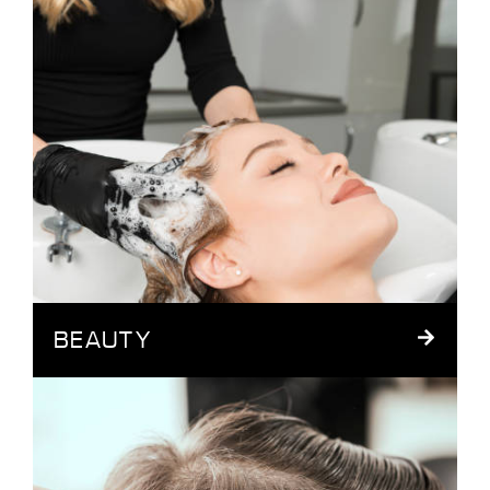
BEAUTY