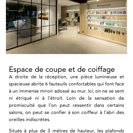
Espace de coupe et de coiffage
A droite de la réception, une pièce lumineuse et
spacieuse abrite 6 fauteuils confortables qui font face
à un immense miroir adossé au mur. Ici, on ne se sent
ni étriqué ni à l’étroit. Loin de la sensation de
promiscuité que l’on peut ressentir dans certains
salons, on peut se confier à son coiffeur à l’abri des
oreilles indiscrètes.
Situés à plus de 3 mètres de hauteur, les plafonds