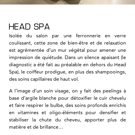
HEAD SPA
Isolée du salon par une ferronnerie en verre
coulissant, cette zone de bien-être et de relaxation
est agrémentée d’un mur végétal pour amener une
impression de quiétude. Dans un silence apaisant (le
diagnostic a été fait au préalable en dehors du Head
Spa), le coiffeur prodigue, en plus des shampooings,
des soins capillaires de haut vol.
A l’image d’un soin visage, on y fait des peelings à
base d’argile blanche pour détoxifier le cuir chevelu
et faire respirer le bulbe, des soins profonds enrichis
en vitamines et oligo-éléments pour densifier et
stabiliser la chute du cheveu, apporter plus de
matière et de brillance…