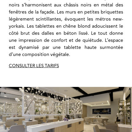
noirs s’harmonisent aux châssis noirs en métal des
fenêtres de la façade. Les murs en petites briquettes
légèrement scintillantes, évoquent les métros new-
yorkais. Les tablettes en chêne blond adoucissent le
côté brut des dalles en béton lissé. Le tout donne
une impression de confort et de quiétude. L’espace
est dynamisé par une tablette haute surmontée
d’une composition végétale.
CONSULTER LES TARIFS