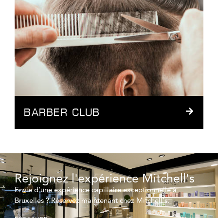
BARBER CLUB
Rejoignez l'expérience Mitchell's
Envie d’une expérience capillaire exceptionnelle à
Bruxelles ? Réservez maintenant chez Mitchell’s.