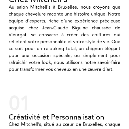
Au salon Mitchell’s à Bruxelles, nous croyons que
chaque chevelure raconte une histoire unique. Notre
équipe d’experts, riche d’une expérience précieuse
acquise chez Jean-Claude Biguine chaussée de
Vleurgat, se consacre à créer des coiffures qui
reflètent votre personnalité et votre style de vie. Que
ce soit pour un relooking total, un chignon élégant
pour une occasion spéciale, ou simplement pour
rafraîchir votre look, nous utilisons notre savoir-faire
pour transformer vos cheveux en une œuvre d’art.
01
Créativité et Personnalisation
Chez Mitchell’s, situé au cœur de Bruxelles, chaque