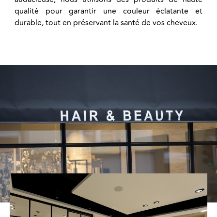
qualité pour garantir une couleur éclatante et
durable, tout en préservant la santé de vos cheveux.