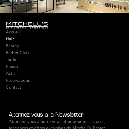
RÉSERVER
Accueil
Hair
Beauty
Barber Club
Tarifs
Presse
Actu
Réservations
Contact
Abonnez-vous à la Newsletter
Abonnez-vous à notre newsletter pour des astuces,
tendances et offres exclusives de Mitchell’s. Restez