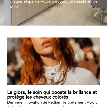
chaque étape de votre parcours de beauté et de
soins.
Le gloss, le soin qui booste la brillance et
protège les cheveux colorés
Dernière innovation de Redken, le traitement Acidic