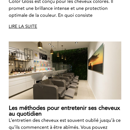
Color Gloss est conçu pour les cheveux colorés. Il
promet une brillance intense et une protection
optimale de la couleur. En quoi consiste
LIRE LA SUITE
Les méthodes pour entretenir ses cheveux
au quotidien
L’entretien des cheveux est souvent oublié jusqu’à ce
qu’ils commencent à être abîmés. Vous pouvez