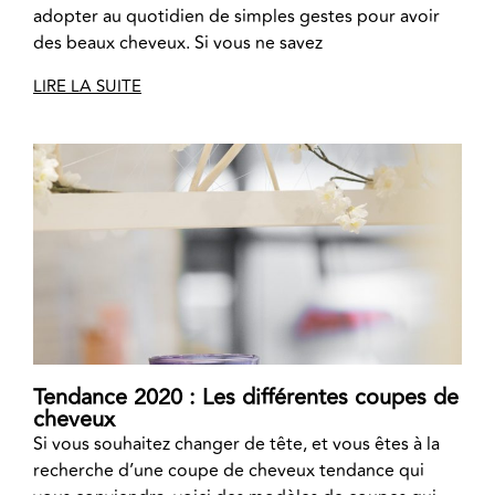
adopter au quotidien de simples gestes pour avoir
des beaux cheveux. Si vous ne savez
LIRE LA SUITE
Tendance 2020 : Les différentes coupes de
cheveux
Si vous souhaitez changer de tête, et vous êtes à la
recherche d’une coupe de cheveux tendance qui