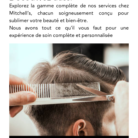
Explorez la gamme complète de nos services chez
Mitchell’s, chacun soigneusement conçu pour
sublimer votre beauté et bien-être.
Nous avons tout ce qu’il vous faut pour une
expérience de soin complète et personnalisée