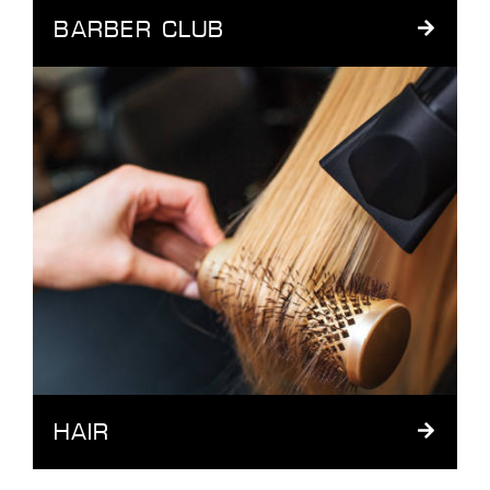
BARBER CLUB
HAIR