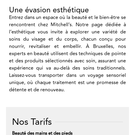
Une évasion esthétique
Entrez dans un espace où la beauté et le bien-être se
rencontrent chez
Mitchell’s
. Notre page dédiée à
l’esthétique vous invite à explorer une variété de
soins du visage et du corps, chacun conçu pour
nourrir, revitaliser et embellir. À Bruxelles, nos
experts en beauté
utilisent des techniques de pointe
et des produits sélectionnés avec soin, assurant une
expérience qui va au-delà des soins traditionnels.
Laissez-vous transporter dans un voyage sensoriel
unique, où chaque traitement est une promesse de
détente et de renouveau.
Nos Tarifs
Beauté des mains et des pieds