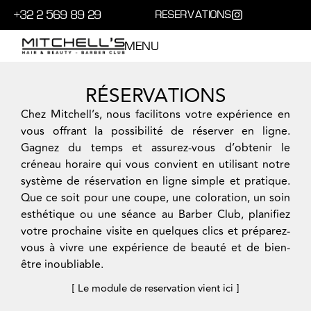
+32 2 569 89 29
RESERVATIONS
MENU
RÉSERVATIONS
Chez Mitchell’s, nous facilitons votre expérience en
vous offrant la possibilité de réserver en ligne.
Gagnez du temps et assurez-vous d’obtenir le
créneau horaire qui vous convient en utilisant notre
système de réservation en ligne simple et pratique.
Que ce soit pour une coupe, une coloration, un soin
esthétique ou une séance au Barber Club, planifiez
votre prochaine visite en quelques clics et préparez-
vous à vivre une expérience de beauté et de bien-
être inoubliable.
[ Le module de reservation vient ici ]